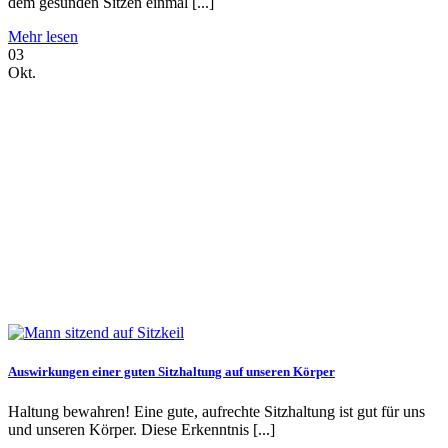
dem gesunden Sitzen einmal [...]
Mehr lesen
03
Okt.
Auswirkungen einer guten Sitzhaltung auf unseren Körper
Haltung bewahren! Eine gute, aufrechte Sitzhaltung ist gut für uns
und unseren Körper. Diese Erkenntnis [...]