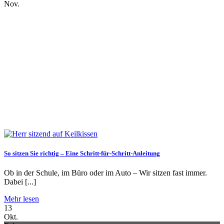
Nov.
So sitzen Sie richtig – Eine Schritt-für-Schritt-Anleitung
Ob in der Schule, im Büro oder im Auto – Wir sitzen fast immer.
Dabei [...]
Mehr lesen
13
Okt.