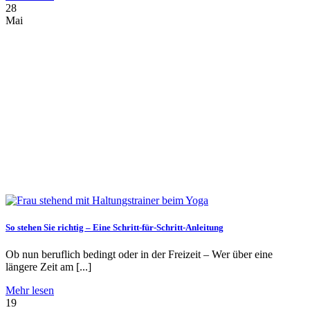
28
Mai
So stehen Sie richtig – Eine Schritt-für-Schritt-Anleitung
Ob nun beruflich bedingt oder in der Freizeit – Wer über eine
längere Zeit am [...]
Mehr lesen
19