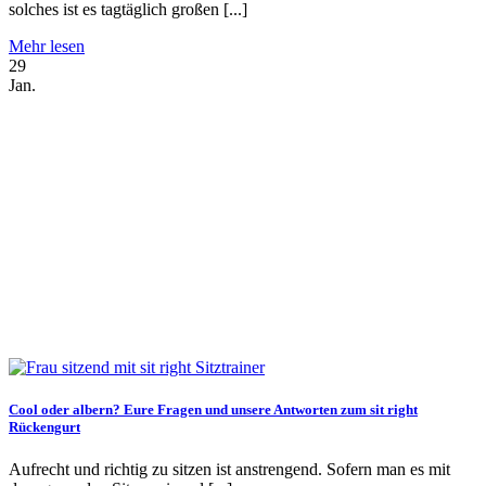
solches ist es tagtäglich großen [...]
Mehr lesen
29
Jan.
Cool oder albern? Eure Fragen und unsere Antworten zum sit right
Rückengurt
Aufrecht und richtig zu sitzen ist anstrengend. Sofern man es mit