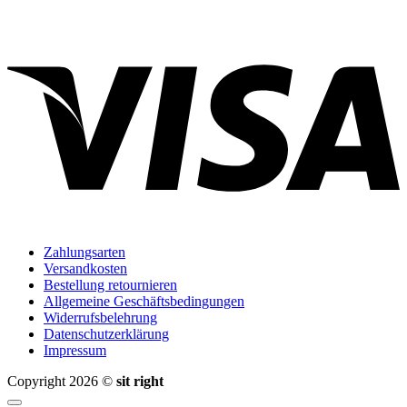
V
Zahlungsarten
Versandkosten
Bestellung retournieren
Allgemeine Geschäftsbedingungen
Widerrufsbelehrung
Datenschutzerklärung
Impressum
Copyright 2026 ©
sit right