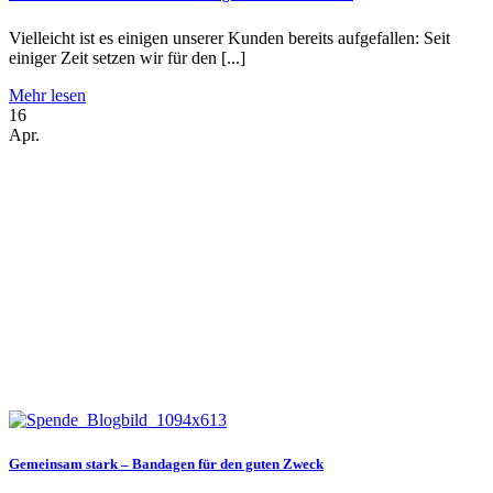
Vielleicht ist es einigen unserer Kunden bereits aufgefallen: Seit
einiger Zeit setzen wir für den [...]
Mehr lesen
16
Apr.
Gemeinsam stark – Bandagen für den guten Zweck