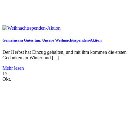
Gemeinsam Gutes tun: Unsere Weihnachtsspenden-Aktion
Der Herbst hat Einzug gehalten, und mit ihm kommen die ersten
Gedanken an Winter und [...]
Mehr lesen
15
Okt.