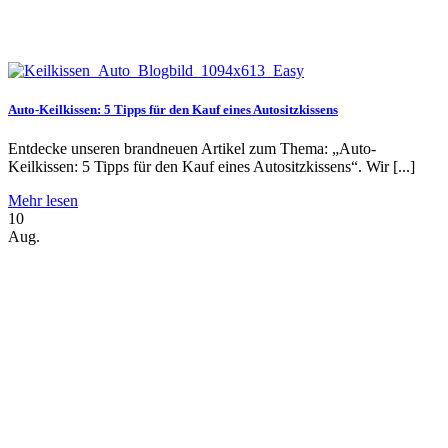
Auto-Keilkissen: 5 Tipps für den Kauf eines Autositzkissens
Entdecke unseren brandneuen Artikel zum Thema: „Auto-
Keilkissen: 5 Tipps für den Kauf eines Autositzkissens“. Wir [...]
Mehr lesen
10
Aug.