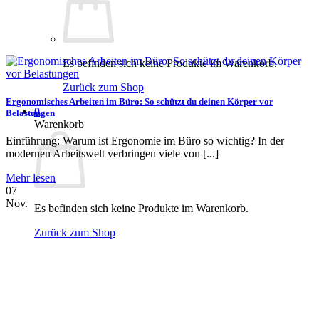
Es befinden sich keine Produkte im Warenkorb.
Zurück zum Shop
Ergonomisches Arbeiten im Büro: So schützt du deinen Körper vor
0
Belastungen
Warenkorb
Einführung: Warum ist Ergonomie im Büro so wichtig? In der
modernen Arbeitswelt verbringen viele von [...]
Mehr lesen
07
Nov.
Es befinden sich keine Produkte im Warenkorb.
Zurück zum Shop