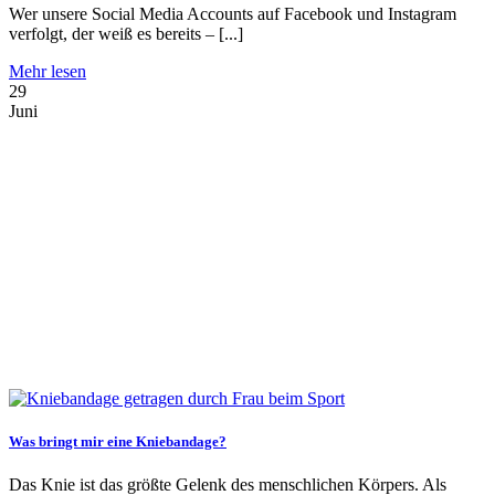
Wer unsere Social Media Accounts auf Facebook und Instagram
verfolgt, der weiß es bereits – [...]
Mehr lesen
29
Juni
Was bringt mir eine Kniebandage?
Das Knie ist das größte Gelenk des menschlichen Körpers. Als