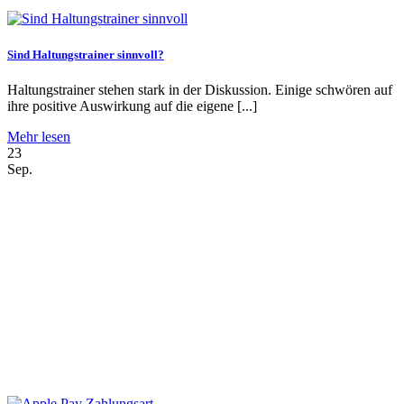
Sind Haltungstrainer sinnvoll?
Haltungstrainer stehen stark in der Diskussion. Einige schwören auf
ihre positive Auswirkung auf die eigene [...]
Mehr lesen
23
Sep.