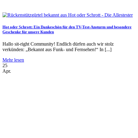
Hot oder Schrott: Ein Dankeschön für den TV-Test-Ansturm und besondere
Geschenke für unsere Kunden
Hallo sit-right Community! Endlich dürfen auch wir stolz
verkünden: „Bekannt aus Funk- und Fernsehen!“ In [...]
Mehr lesen
25
Apr.