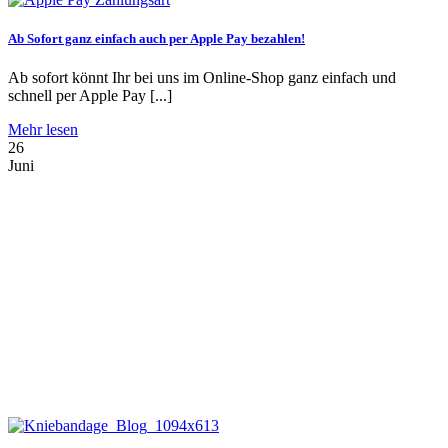
Ab Sofort ganz einfach auch per Apple Pay bezahlen!
Ab sofort könnt Ihr bei uns im Online-Shop ganz einfach und
schnell per Apple Pay [...]
Mehr lesen
26
Juni