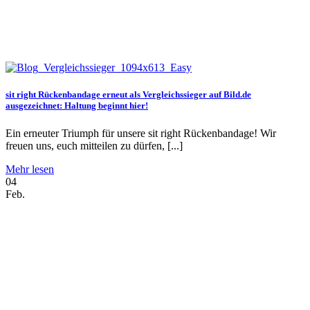
sit right Rückenbandage erneut als Vergleichssieger auf Bild.de
ausgezeichnet: Haltung beginnt hier!
Ein erneuter Triumph für unsere sit right Rückenbandage! Wir
freuen uns, euch mitteilen zu dürfen, [...]
Mehr lesen
04
Feb.