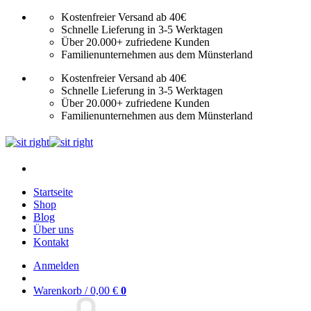
Zum
Kostenfreier Versand ab 40€
Inhalt
Schnelle Lieferung in 3-5 Werktagen
springen
Über 20.000+ zufriedene Kunden
Familienunternehmen aus dem Münsterland
Kostenfreier Versand ab 40€
Schnelle Lieferung in 3-5 Werktagen
Über 20.000+ zufriedene Kunden
Familienunternehmen aus dem Münsterland
Startseite
Shop
Blog
Über uns
Kontakt
Anmelden
Warenkorb /
0,00
€
0