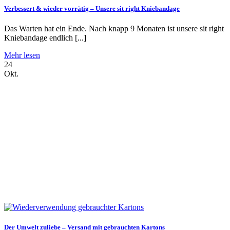
Verbessert & wieder vorrätig – Unsere sit right Kniebandage
Das Warten hat ein Ende. Nach knapp 9 Monaten ist unsere sit right
Kniebandage endlich [...]
Mehr lesen
24
Okt.
Der Umwelt zuliebe – Versand mit gebrauchten Kartons