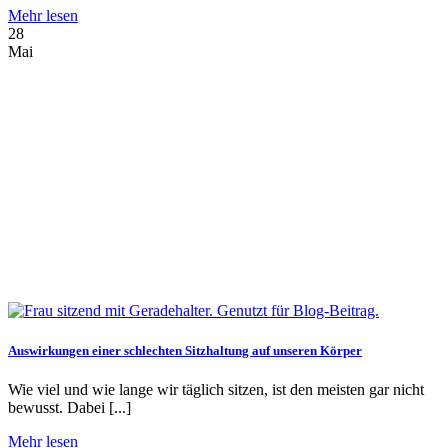
Mehr lesen
28
Mai
Auswirkungen einer schlechten Sitzhaltung auf unseren Körper
Wie viel und wie lange wir täglich sitzen, ist den meisten gar nicht
bewusst. Dabei [...]
Mehr lesen