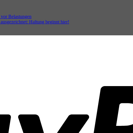
 vor Belastungen
 ausgezeichnet: Haltung beginnt hier!