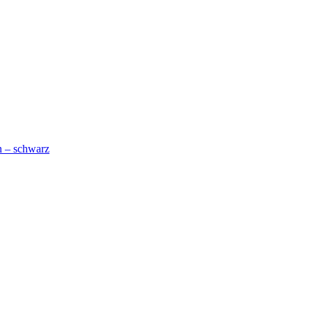
n – schwarz