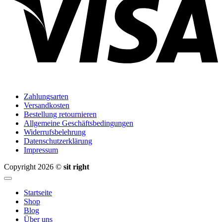
Zahlungsarten
Versandkosten
Bestellung retournieren
Allgemeine Geschäftsbedingungen
Widerrufsbelehrung
Datenschutzerklärung
Impressum
Copyright 2026 ©
sit right
Startseite
Shop
Blog
Über uns