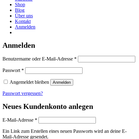
Shop
Blog
Über uns
Kontakt
Anmelden
Anmelden
erforderlich
Benutzername oder E-Mail-Adresse
*
erforderlich
Passwort
*
Angemeldet bleiben
Anmelden
Passwort vergessen?
Neues Kundenkonto anlegen
erforderlich
E-Mail-Adresse
*
Ein Link zum Erstellen eines neuen Passworts wird an deine E-
Mail-Adresse gesendet.